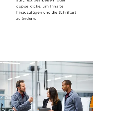
auf „Text bearbeiten“ oder
doppelklicke, um Inhalte
hinzuzufügen und die Schriftart
zu ändern.