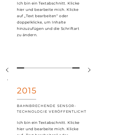
Ich bin ein Textabschnitt. Klicke
hier und bearbeite mich. Klicke
auf „Text bearbeiten“ oder
doppelklicke, um Inhalte
hinzuzufügen und die Schriftart
zu ändern.
2015
BAHNBRECHENDE SENSOR-
TECHNOLOGIE VERÖFFENTLICHT
Ich bin ein Textabschnitt. Klicke
hier und bearbeite mich. Klicke