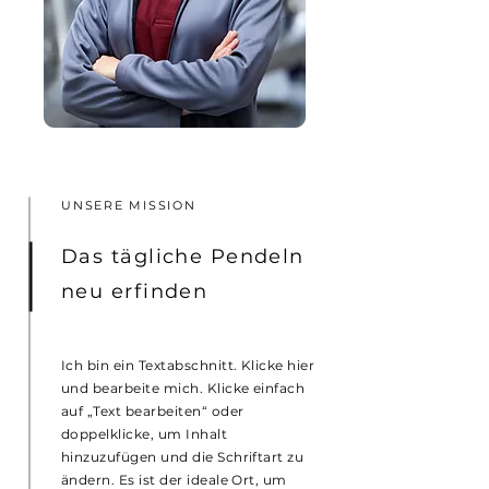
UNSERE MISSION
Das tägliche Pendeln
neu erfinden
Ich bin ein Textabschnitt. Klicke hier
und bearbeite mich. Klicke einfach
auf „Text bearbeiten“ oder
doppelklicke, um Inhalt
hinzuzufügen und die Schriftart zu
ändern. Es ist der ideale Ort, um