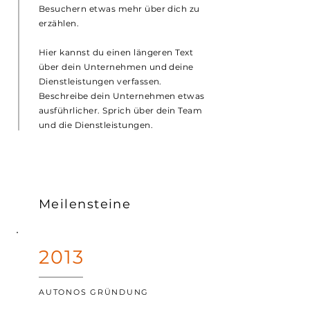
Besuchern etwas mehr über dich zu
erzählen.
Hier kannst du einen längeren Text
über dein Unternehmen und deine
Dienstleistungen verfassen.
Beschreibe dein Unternehmen etwas
ausführlicher. Sprich über dein Team
und die Dienstleistungen.
Meilensteine
2013
AUTONOS GRÜNDUNG