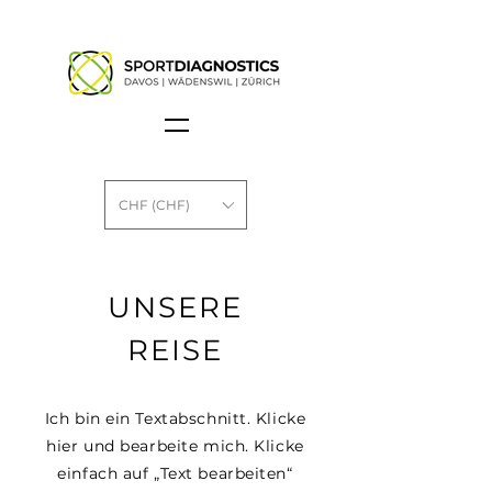
CHF (CHF)
UNSERE
REISE
Ich bin ein Textabschnitt. Klicke
hier und bearbeite mich. Klicke
einfach auf „Text bearbeiten“