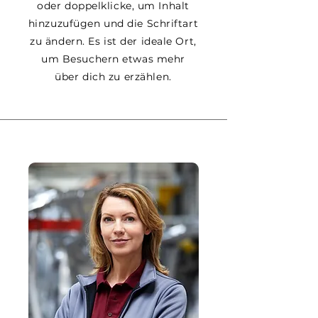
oder doppelklicke, um Inhalt
hinzuzufügen und die Schriftart
zu ändern. Es ist der ideale Ort,
um Besuchern etwas mehr
über dich zu erzählen.