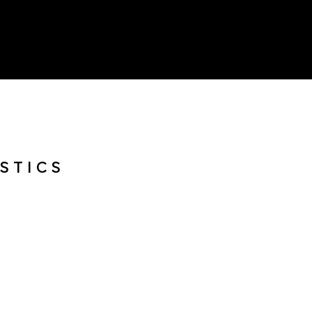
STICS
NEWS