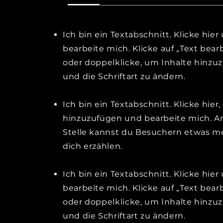
Ich bin ein Textabschnitt. Klicke hier
bearbeite mich. Klicke auf „Text bear
oder doppelklicke, um Inhalte hinzu
und die Schriftart zu ändern.
Ich bin ein Textabschnitt. Klicke hier
hinzuzufügen und bearbeite mich. An
Stelle kannst du Besuchern etwas m
dich erzählen.
Ich bin ein Textabschnitt. Klicke hier
bearbeite mich. Klicke auf „Text bear
oder doppelklicke, um Inhalte hinzu
und die Schriftart zu ändern.