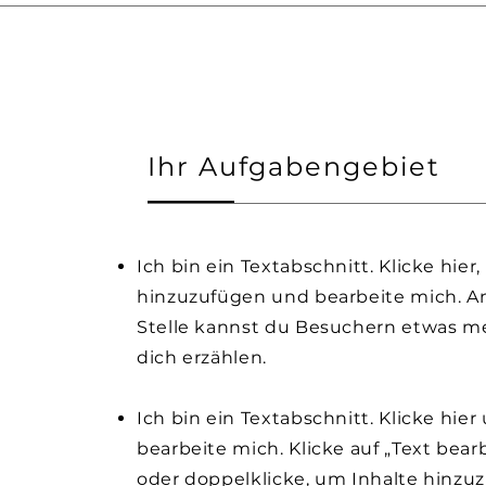
Ihr Aufgabengebiet
Ich bin ein Textabschnitt. Klicke hier
hinzuzufügen und bearbeite mich. An
Stelle kannst du Besuchern etwas m
dich erzählen.
Ich bin ein Textabschnitt. Klicke hier
bearbeite mich. Klicke auf „Text bear
oder doppelklicke, um Inhalte hinzu