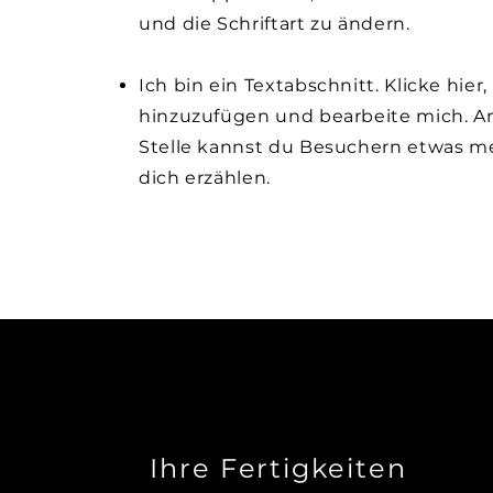
und die Schriftart zu ändern.
Ich bin ein Textabschnitt. Klicke hier
hinzuzufügen und bearbeite mich. An
Stelle kannst du Besuchern etwas m
dich erzählen.
Ihre Fertigkeiten