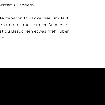
riftart zu ändern.
 Textabschnitt. Klicke hier, um Text
en und bearbeite mich. An dieser
nst du Besuchern etwas mehr über
en.