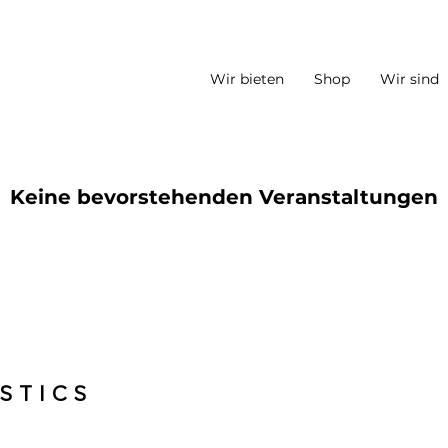
Wir bieten
Shop
Wir sind
Keine bevorstehenden Veranstaltungen
STICS