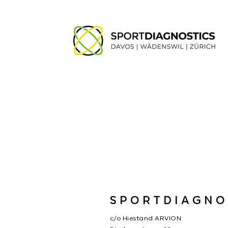
SPORTDIAGNO
c/o Hiestand ARVION