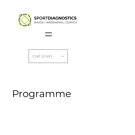
CHF (CHF)
Programme